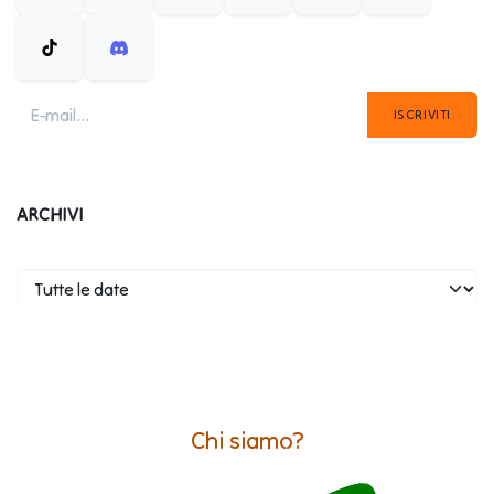
ISCRIVITI
ARCHIVI
Chi siamo?