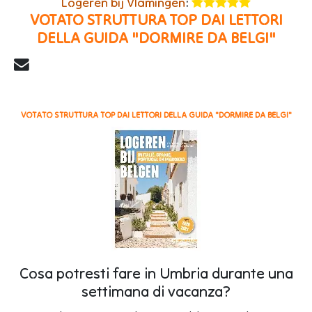
Logeren bij Vlamingen
: ​
VOTATO STRUTTURA TOP DAI LETTORI
DELLA GUIDA "DORMIRE DA BELGI"
VOTATO STRUTTURA TOP DAI LETTORI DELLA GUIDA "DORMIRE DA BELGI"
Cosa potresti fare in Umbria durante una
settimana di vacanza?