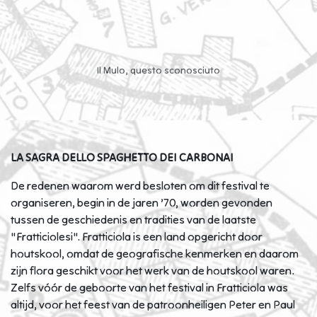
Il Mulo, questo sconosciuto
LA SAGRA DELLO SPAGHETTO DEI CARBONAI
De redenen waarom werd besloten om dit festival te
organiseren, begin in de jaren ’70, worden gevonden
tussen de geschiedenis en tradities van de laatste
"Fratticiolesi". Fratticiola is een land opgericht door
houtskool, omdat de geografische kenmerken en daarom
zijn flora geschikt voor het werk van de houtskool waren.
Zelfs vóór de geboorte van het festival in Fratticiola was
altijd, voor het feest van de patroonheiligen Peter en Paul