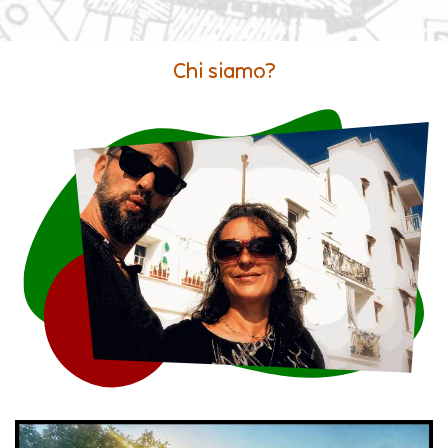
Chi siamo?