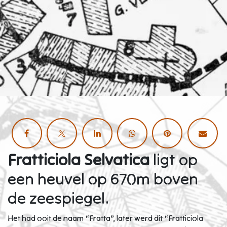
Fratticiola Selvatica
ligt op
een heuvel op 670m boven
de zeespiegel.
Het had ooit de naam “Fratta”, later werd dit “Fratticiola