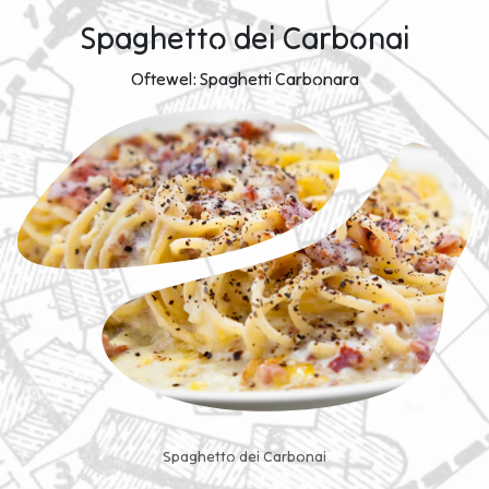
Spaghetto dei Carbonai
Oftewel: Spaghetti Carbonara
Spaghetto dei Carbonai