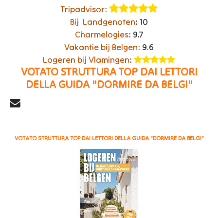
Tripadvisor
:
Bij Landgenoten
: 10
Charmelogies
: 9.7
Vakantie bij Belgen
: 9.6
Logeren bij Vlamingen
: ​
VOTATO STRUTTURA TOP DAI LETTORI
DELLA GUIDA "DORMIRE DA BELGI"
VOTATO STRUTTURA TOP DAI LETTORI DELLA GUIDA "DORMIRE DA BELGI"