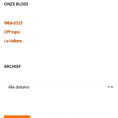
ONZE BLOGS
1989-2023
Off topic
La Vallata
ARCHIEF