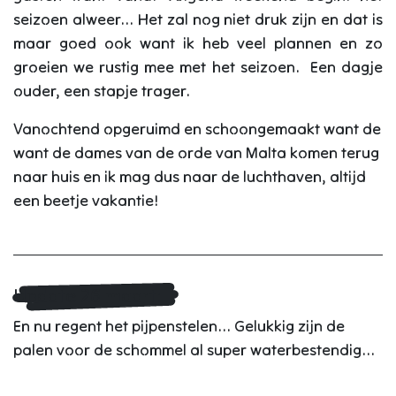
seizoen alweer... Het zal nog niet druk zijn en dat is
maar goed ook want ik heb veel plannen en zo
groeien we rustig mee met het seizoen. Een dagje
ouder, een stapje trager.
Vanochtend opgeruimd en schoongemaakt want de
want de dames van de orde van Malta komen terug
naar huis en ik mag dus naar de luchthaven, altijd
een beetje vakantie!
Update 26 maart:
En nu regent het pijpenstelen... Gelukkig zijn de
palen voor de schommel al super waterbestendig...