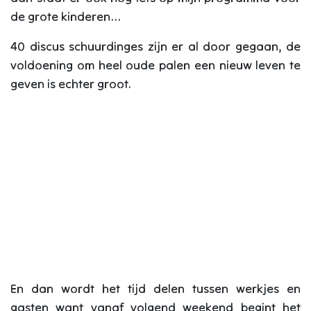
de grote kinderen...
40 discus schuurdinges zijn er al door gegaan, de
voldoening om heel oude palen een nieuw leven te
geven is echter groot.
En dan wordt het tijd delen tussen werkjes en
gasten want vanaf volgend weekend begint het