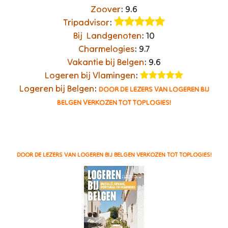
Zoover
: 9.6​
Tripadvisor
:
Bij Landgenoten
: 10
Charmelogies
: 9.7
Vakantie bij Belgen
: 9.6
Logeren bij Vlamingen
: ​
Logeren bij Belgen
:
DOOR DE LEZERS VAN LOGEREN BIJ
BELGEN VERKOZEN TOT TOPLOGIES!
DOOR DE LEZERS VAN LOGEREN BIJ BELGEN VERKOZEN TOT TOPLOGIES!