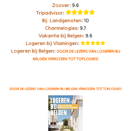
Zoover
: 9.6​
Tripadvisor
:
Bij Landgenoten
: 10
Charmelogies
: 9.7
Vakantie bij Belgen
: 9.6
Logeren bij Vlamingen
: ​
Logeren bij Belgen
:
DOOR DE LEZERS VAN LOGEREN BIJ
BELGEN VERKOZEN TOT TOPLOGIES!
DOOR DE LEZERS VAN LOGEREN BIJ BELGEN VERKOZEN TOT TOPLOGIES!